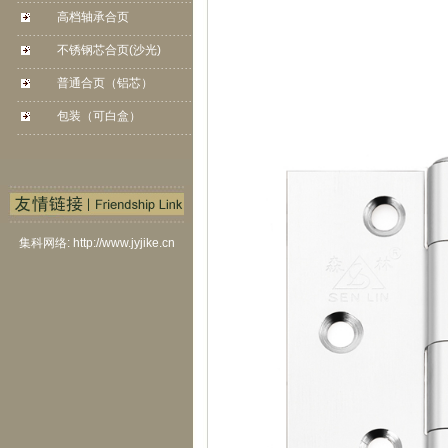
. . . . . . . . . . . . . . . . . . . . . . . . . . . . . . . . . . . . . . . .
. . . . . . .
高档轴承合页
. . . . . . . . . . . . . . . . . . . . . . . . . . . . . . . . . . . . . . . .
. . . . . . .
不锈钢芯合页(沙光)
. . . . . . . . . . . . . . . . . . . . . . . . . . . . . . . . . . . . . . . .
. . . . . . .
普通合页（铝芯）
. . . . . . . . . . . . . . . . . . . . . . . . . . . . . . . . . . . . . . . .
. . . . . . .
包装（可白盒）
. . . . . . . . . . . . . . . . . . . . . . . . . . . . . . . . . . . . . . . .
. . . . . . .
集科网络: http://www.jyjike.cn