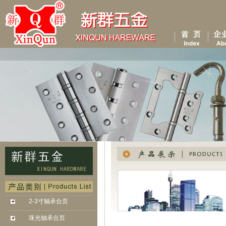
2-3寸轴承合页
. . . . . . . . . . . . . . . . . . . . . . . . . . . . . . . . . . . . . . . .
. . . . . . .
珠光轴承合页