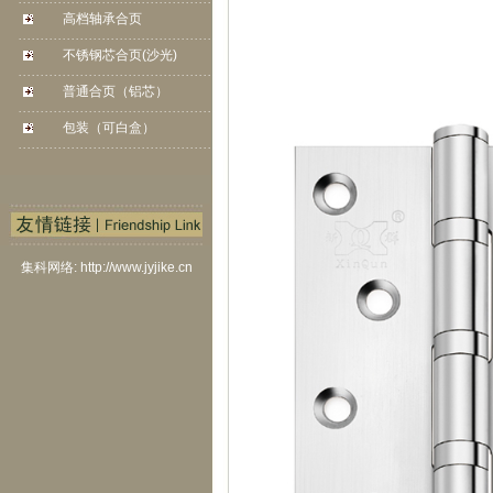
. . . . . . . . . . . . . . . . . . . . . . . . . . . . . . . . . . . . . . . .
. . . . . . .
高档轴承合页
. . . . . . . . . . . . . . . . . . . . . . . . . . . . . . . . . . . . . . . .
. . . . . . .
不锈钢芯合页(沙光)
. . . . . . . . . . . . . . . . . . . . . . . . . . . . . . . . . . . . . . . .
. . . . . . .
普通合页（铝芯）
. . . . . . . . . . . . . . . . . . . . . . . . . . . . . . . . . . . . . . . .
. . . . . . .
包装（可白盒）
. . . . . . . . . . . . . . . . . . . . . . . . . . . . . . . . . . . . . . . .
. . . . . . .
集科网络: http://www.jyjike.cn