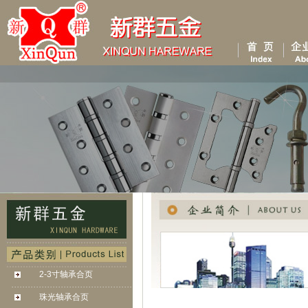
2-3寸轴承合页
. . . . . . . . . . . . . . . . . . . . . . . . . . . . . . . . . . . . . . . .
. . . . . . .
珠光轴承合页